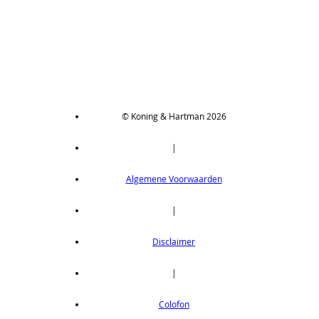
© Koning & Hartman 2026
|
Algemene Voorwaarden
|
Disclaimer
|
Colofon