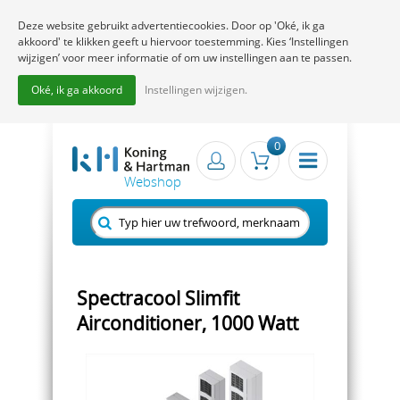
Deze website gebruikt advertentiecookies. Door op 'Oké, ik ga
akkoord' te klikken geeft u hiervoor toestemming. Kies ‘Instellingen
wijzigen’ voor meer informatie of om uw instellingen aan te passen.
Oké, ik ga akkoord
Instellingen wijzigen.
0
Spectracool Slimfit
Airconditioner, 1000 Watt