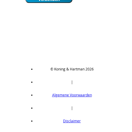
© Koning & Hartman 2026
|
Algemene Voorwaarden
|
Disclaimer