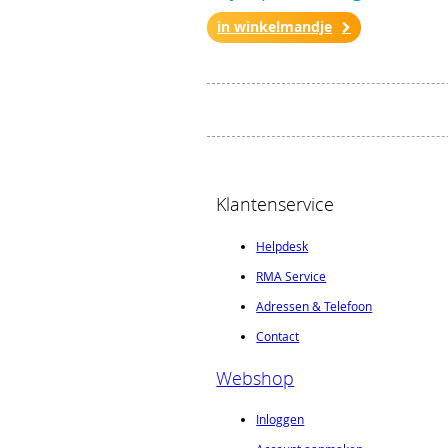
in winkelmandje
Klantenservice
Helpdesk
RMA Service
Adressen & Telefoon
Contact
Webshop
Inloggen