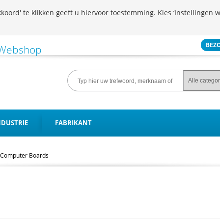
koord' te klikken geeft u hiervoor toestemming. Kies ‘Instellingen w
BEZ
NDUSTRIE
FABRIKANT
Computer Boards