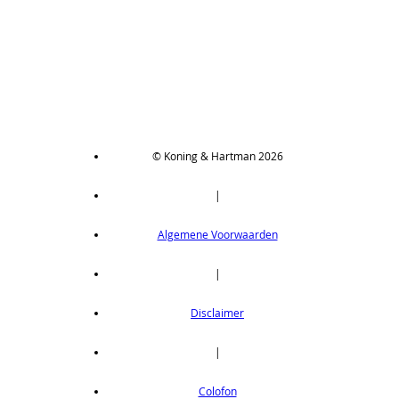
© Koning & Hartman 2026
|
Algemene Voorwaarden
|
Disclaimer
|
Colofon