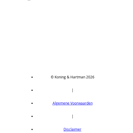
© Koning & Hartman 2026
|
Algemene Voorwaarden
|
Disclaimer