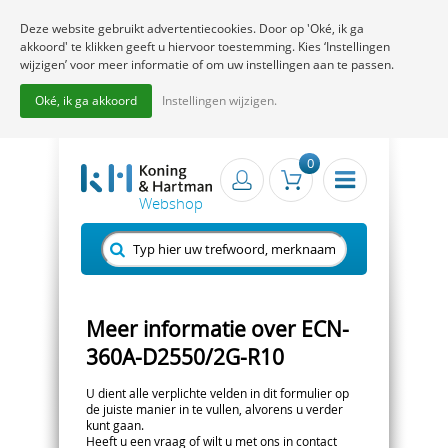
Deze website gebruikt advertentiecookies. Door op 'Oké, ik ga
akkoord' te klikken geeft u hiervoor toestemming. Kies ‘Instellingen
wijzigen’ voor meer informatie of om uw instellingen aan te passen.
Oké, ik ga akkoord
Instellingen wijzigen.
0
Meer informatie over ECN-
360A-D2550/2G-R10
U dient alle verplichte velden in dit formulier op
de juiste manier in te vullen, alvorens u verder
kunt gaan.
Heeft u een vraag of wilt u met ons in contact