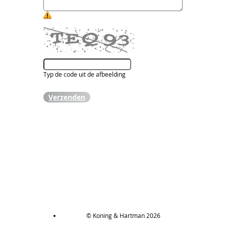
Typ de code uit de afbeelding
Verzenden
© Koning & Hartman 2026