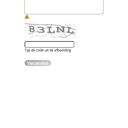
Typ de code uit de afbeelding
Verzenden