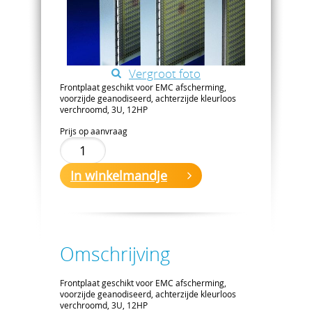
Vergroot foto
Frontplaat geschikt voor EMC afscherming,
voorzijde geanodiseerd, achterzijde kleurloos
verchroomd, 3U, 12HP
Prijs op aanvraag
In winkelmandje
Omschrijving
Frontplaat geschikt voor EMC afscherming,
voorzijde geanodiseerd, achterzijde kleurloos
verchroomd, 3U, 12HP