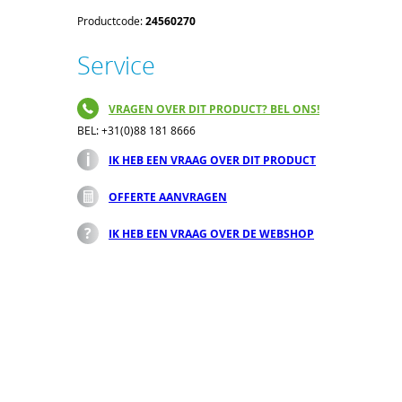
Productcode:
24560270
Service
VRAGEN OVER DIT PRODUCT? BEL ONS!
BEL: +31(0)88 181 8666
IK HEB EEN VRAAG OVER DIT PRODUCT
OFFERTE AANVRAGEN
IK HEB EEN VRAAG OVER DE WEBSHOP