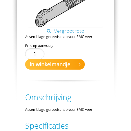
Vergroot foto
Assemblage gereedschap voor EMC veer
Prijs op aanvraag
In winkelmandje
Omschrijving
Assemblage gereedschap voor EMC veer
Specificaties