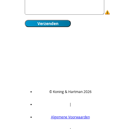
© Koning & Hartman 2026
|
Algemene Voorwaarden