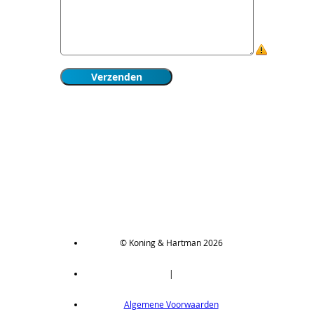
© Koning & Hartman 2026
|
Algemene Voorwaarden