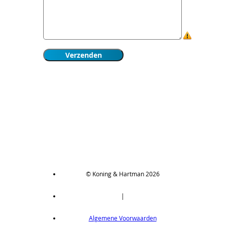
© Koning & Hartman 2026
|
Algemene Voorwaarden