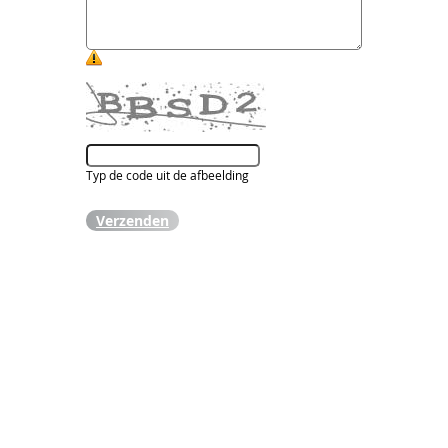
Typ de code uit de afbeelding
Verzenden