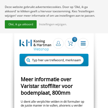
Deze website gebruikt advertentiecookies. Door op 'Oké, ik ga
akkoord' te klikken geeft u hiervoor toestemming. Kies ‘Instellingen
wijzigen’ voor meer informatie of om uw instellingen aan te passen.
Oké, ik ga akkoord
Instellingen wijzigen.
0
Meer informatie over
Varistar stoffilter voor
bodemplaat, 800mm
U dient alle verplichte velden in dit formulier op
de juiste manier in te vullen, alvorens u verder