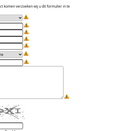
ct komen verzoeken wij u dit formulier in te