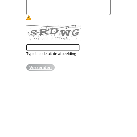
Typ de code uit de afbeelding
Verzenden