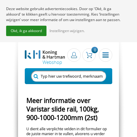
Deze website gebruikt advertentiecookies. Door op 'Oké, ik ga
akkoord' te klikken geeft u hiervoor toestemming. Kies ‘Instellingen
wijzigen’ voor meer informatie of om uw instellingen aan te passen.
Oké, ik ga akkoord
Instellingen wijzigen.
0
Meer informatie over
Varistar slide rail, 100kg,
900-1000-1200mm (2st)
U dient alle verplichte velden in dit formulier op
de juiste manier in te vullen, alvorens u verder