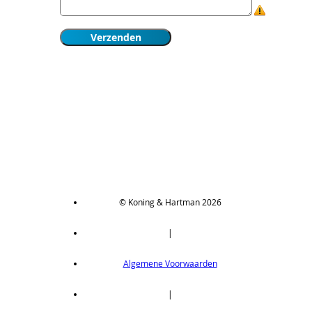
© Koning & Hartman 2026
|
Algemene Voorwaarden
|