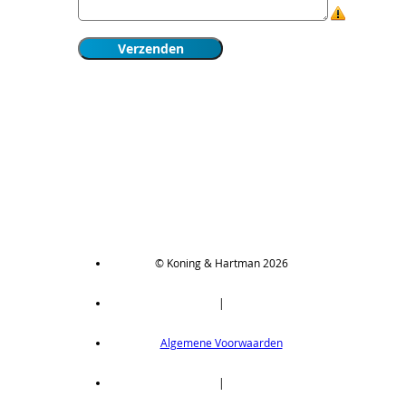
© Koning & Hartman 2026
|
Algemene Voorwaarden
|