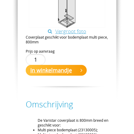
Vergroot foto
Coverplaat geschikt voor bodemplaat multi piece,
800mm
Prijs op aanvraag
In winkelmandje
Omschrijving
De Varistar coverplaat is 800mm breed en
geschikt voor:
Multi piece bodemplaat (23130005);