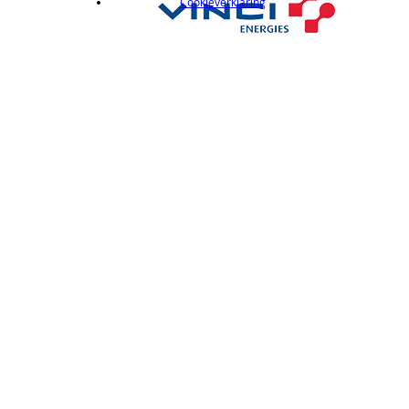
Cookieverklaring