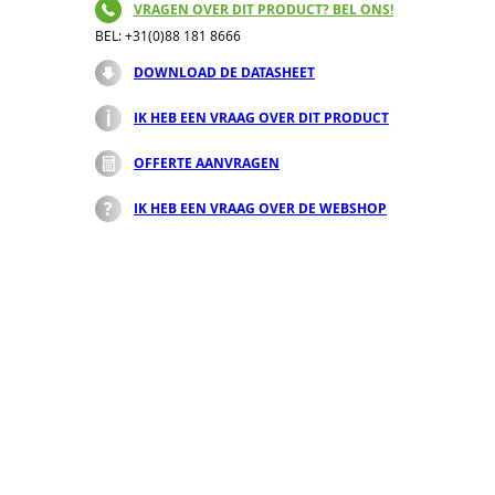
VRAGEN OVER DIT PRODUCT? BEL ONS!
BEL: +31(0)88 181 8666
DOWNLOAD DE DATASHEET
IK HEB EEN VRAAG OVER DIT PRODUCT
OFFERTE AANVRAGEN
IK HEB EEN VRAAG OVER DE WEBSHOP