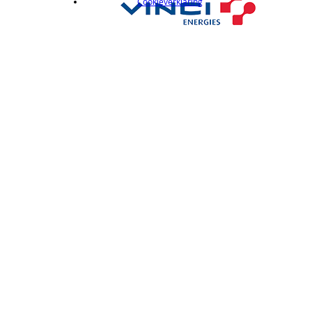
Cookieverklaring