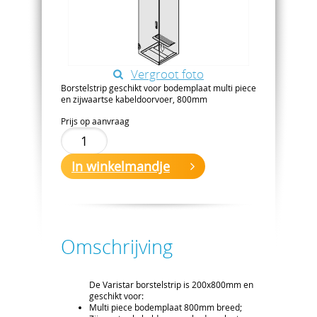
Vergroot foto
Borstelstrip geschikt voor bodemplaat multi piece
en zijwaartse kabeldoorvoer, 800mm
Prijs op aanvraag
In winkelmandje
Omschrijving
De Varistar borstelstrip is 200x800mm en
geschikt voor:
Multi piece bodemplaat 800mm breed;