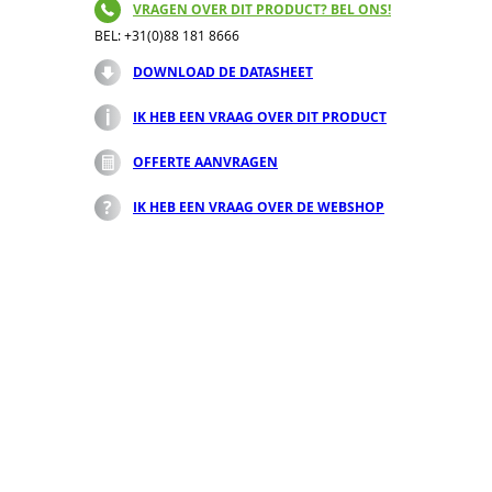
VRAGEN OVER DIT PRODUCT? BEL ONS!
BEL: +31(0)88 181 8666
DOWNLOAD DE DATASHEET
IK HEB EEN VRAAG OVER DIT PRODUCT
OFFERTE AANVRAGEN
IK HEB EEN VRAAG OVER DE WEBSHOP