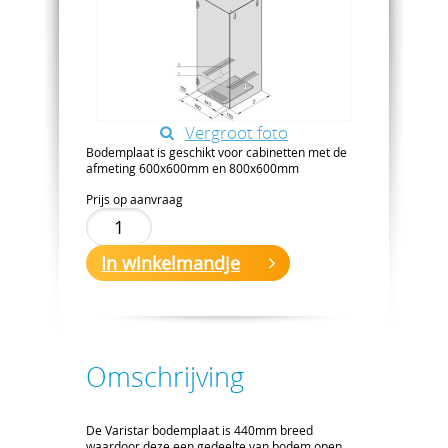
Vergroot foto
Bodemplaat is geschikt voor cabinetten met de
afmeting 600x600mm en 800x600mm
Prijs op aanvraag
In winkelmandje
Omschrijving
De Varistar bodemplaat is 440mm breed
waardoor deze een gedeelte van bodem open