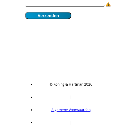
© Koning & Hartman 2026
|
Algemene Voorwaarden
|