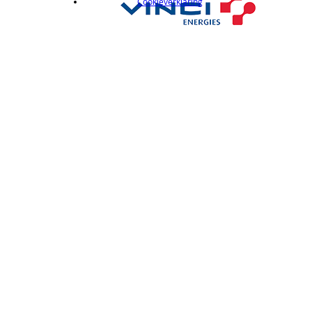
Cookieverklaring