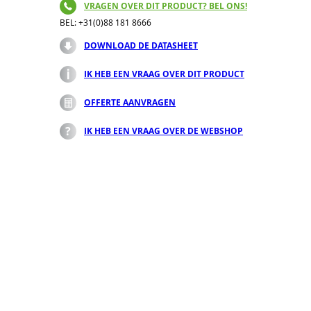
VRAGEN OVER DIT PRODUCT? BEL ONS!
BEL: +31(0)88 181 8666
DOWNLOAD DE DATASHEET
IK HEB EEN VRAAG OVER DIT PRODUCT
OFFERTE AANVRAGEN
IK HEB EEN VRAAG OVER DE WEBSHOP