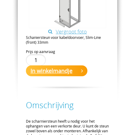
Vergroot foto
Schaniersteun voor kabeldoorvoer, Slim-Line
(front) 33mm
Prijs op aanvraag
In winkelmandje
Omschrijving
De scharniersteun heeft u nodig voor het
ophangen van een verkorte deur. U kunt de steun
zowel boven als onder monteren. Afhankelijk van