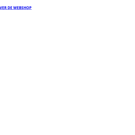
OVER DE WEBSHOP