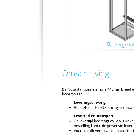
Vergroot
Omschrijving
De Novastar borstelstrip is 440mm breed e
bodemplaat.
Leveringsomvang:
Borstelstrip 400x98mm, nylon, zwart
Levertijd en Transport:
De levertijd bedraagt ca. 2 á 3 weke
bestelling kunt u de gewenste leve
Voor het afleveren van een borstels