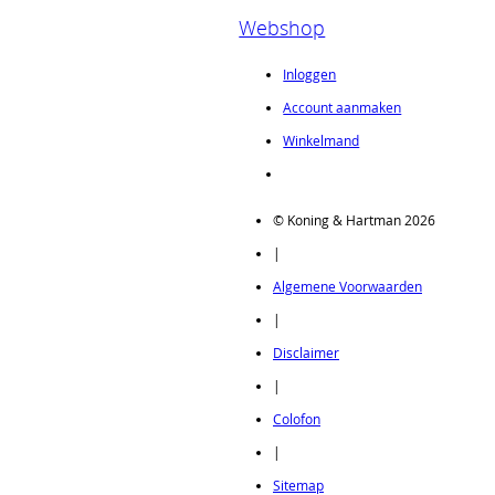
Webshop
Inloggen
Account aanmaken
Winkelmand
© Koning & Hartman 2026
|
Algemene Voorwaarden
|
Disclaimer
|
Colofon
|
Sitemap