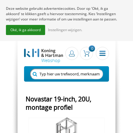
Deze website gebruikt advertentiecookies. Door op 'Oké, ik ga
akkoord' te klikken geeft u hiervoor toestemming. Kies ‘Instellingen
wijzigen’ voor meer informatie of om uw instellingen aan te passen.
Oké, ik ga akkoord
Instellingen wijzigen.
0
Novastar 19-inch, 20U,
montage profiel