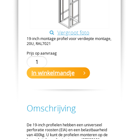
Vergroot foto
19-inch montage profiel voor verdiepte montage,
20U, RAL7021
Prijs op aanvraag
In winkelmandje
Omschrijving
De 19-inch profielen hebben een universeel
perforatie roosten (EIA) en een belastbaarheid
van 400kg. U kunt de profielen monteren op de