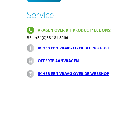
Service
VRAGEN OVER DIT PRODUCT? BEL ONS!
BEL: +31(0)88 181 8666
IK HEB EEN VRAAG OVER DIT PRODUCT
OFFERTE AANVRAGEN
IK HEB EEN VRAAG OVER DE WEBSHOP