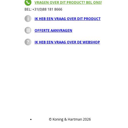
VRAGEN OVER DIT PRODUCT? BEL ONS!
BEL: +31(0)88 181 8666
IK HEB EEN VRAAG OVER DIT PRODUCT
OFFERTE AANVRAGEN
IK HEB EEN VRAAG OVER DE WEBSHOP
© Koning & Hartman 2026