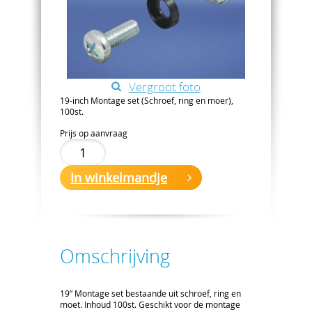
Vergroot foto
19-inch Montage set (Schroef, ring en moer),
100st.
Prijs op aanvraag
In winkelmandje
Omschrijving
19” Montage set bestaande uit schroef, ring en
moet. Inhoud 100st. Geschikt voor de montage