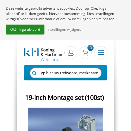
Deze website gebruikt advertentiecookies. Door op 'Oké, ik ga
akkoord' te klikken geeft u hiervoor toestemming. Kies ‘Instellingen
wijzigen’ voor meer informatie of om uw instellingen aan te passen.
Oké, ik ga akkoord
Instellingen wijzigen.
0
19-inch Montage set (100st)