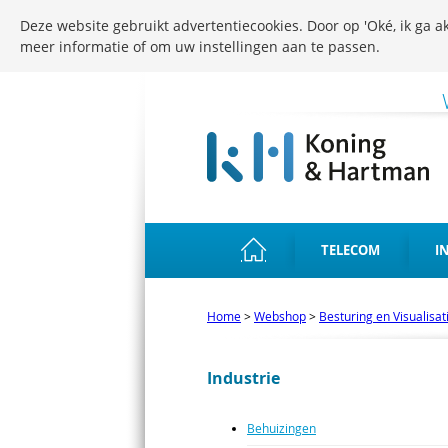
Deze website gebruikt advertentiecookies. Door op 'Oké, ik ga ak
meer informatie of om uw instellingen aan te passen.
TELECOM
I
Home
>
Webshop
>
Besturing en Visualisat
Industrie
Behuizingen