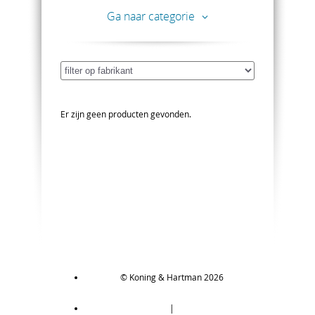
Ga naar categorie
Er zijn geen producten gevonden.
© Koning & Hartman 2026
|