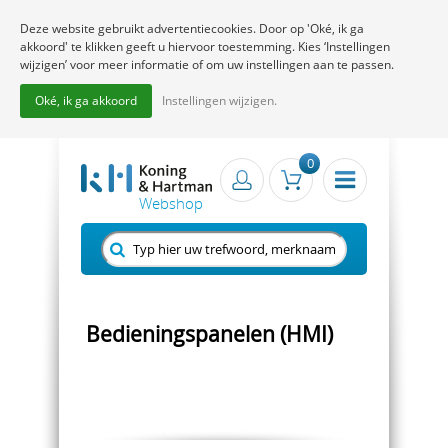
Deze website gebruikt advertentiecookies. Door op 'Oké, ik ga
akkoord' te klikken geeft u hiervoor toestemming. Kies ‘Instellingen
wijzigen’ voor meer informatie of om uw instellingen aan te passen.
Oké, ik ga akkoord
Instellingen wijzigen.
0
Bedieningspanelen (HMI)