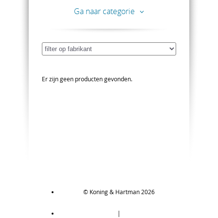
Ga naar categorie
Er zijn geen producten gevonden.
© Koning & Hartman 2026
|