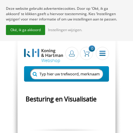
Deze website gebruikt advertentiecookies. Door op 'Oké, ik ga
akkoord' te klikken geeft u hiervoor toestemming. Kies ‘Instellingen
wijzigen’ voor meer informatie of om uw instellingen aan te passen.
Oké, ik ga akkoord
Instellingen wijzigen.
0
Besturing en Visualisatie