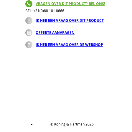
VRAGEN OVER DIT PRODUCT? BEL ONS!
BEL: +31(0)88 181 8666
IK HEB EEN VRAAG OVER DIT PRODUCT
OFFERTE AANVRAGEN
IK HEB EEN VRAAG OVER DE WEBSHOP
© Koning & Hartman 2026