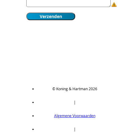
© Koning & Hartman 2026
|
Algemene Voorwaarden
|