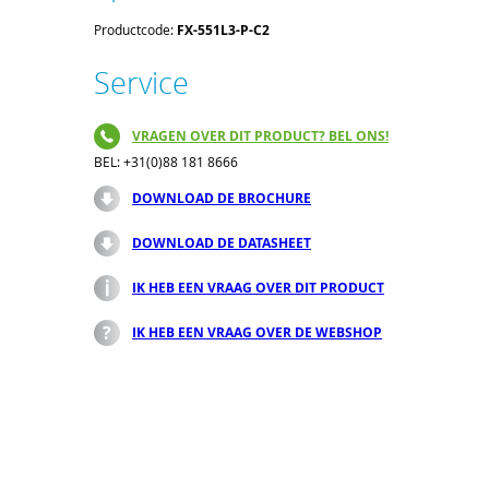
Productcode:
FX-551L3-P-C2
Service
VRAGEN OVER DIT PRODUCT? BEL ONS!
BEL: +31(0)88 181 8666
DOWNLOAD DE BROCHURE
DOWNLOAD DE DATASHEET
IK HEB EEN VRAAG OVER DIT PRODUCT
IK HEB EEN VRAAG OVER DE WEBSHOP