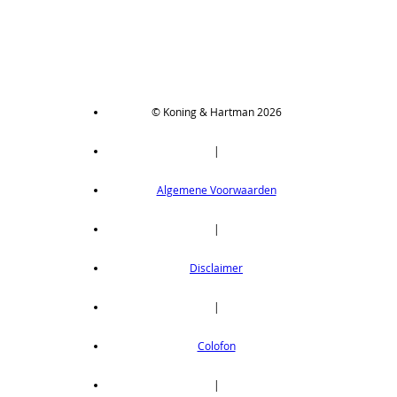
© Koning & Hartman 2026
|
Algemene Voorwaarden
|
Disclaimer
|
Colofon
|