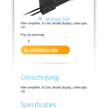
Vergroot foto
Fiber amplifier, IO Link, double display, cable type,
2m
Prijs op aanvraag
In winkelmandje
Omschrijving
Fiber amplifier, IO Link, double display, cable type,
2m
Specificaties