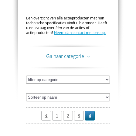
Een overzicht van alle actieproducten met hun
technische specificaties vindt u hieronder. Heeft
u een vraag over één van de acties of
actieproducten?
Neem dan contact met ons op.
Ga naar categorie
1
2
3
4