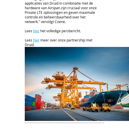
applicaties van Druid in combinatie met de
hardware van Airspan zijn cruciaal voor onze
Private LTE oplossingen en geven maximale
controle en beheersbaarheid over het
netwerk." vervolgt Coene.
Lees
hier
het volledige persbericht.
Lees
hier
meer over onze partnership met
Druid.