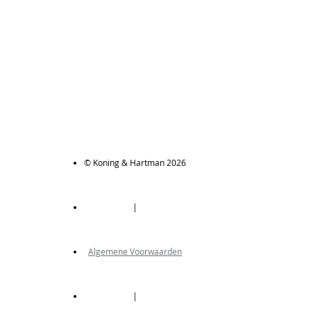
© Koning & Hartman 2026
|
Algemene Voorwaarden
|