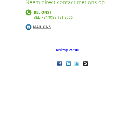
Neem direct contact met ons op
BEL ONS !
BEL: +31(0)88 181 8666
MAIL ONS
Desktop versie