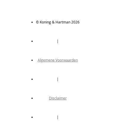
© Koning & Hartman 2026
|
Algemene Voorwaarden
|
Disclaimer
|