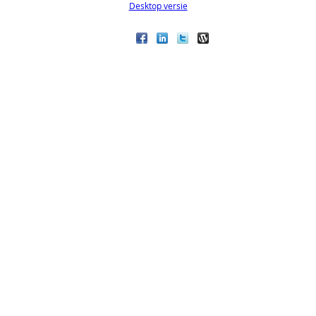
Desktop versie