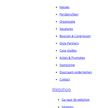
Nieuws
Persberichten
Organisatie
Vacatures
Beurzen & Congressen
Onze Partners
Case studies
Acties & Promoties
Sponsoring
Duurzaam ondernemen
Contact
Webshop
Ga naar de webshop
Inloggen