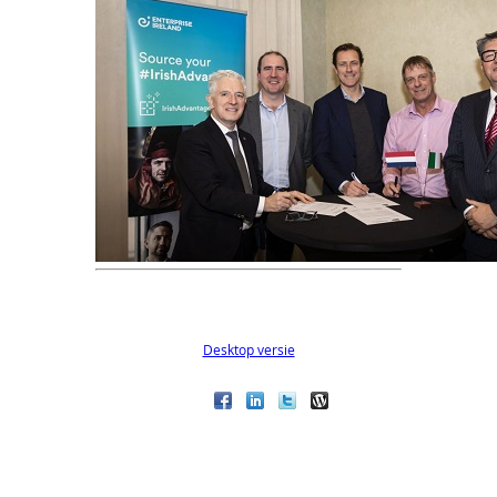
Desktop versie