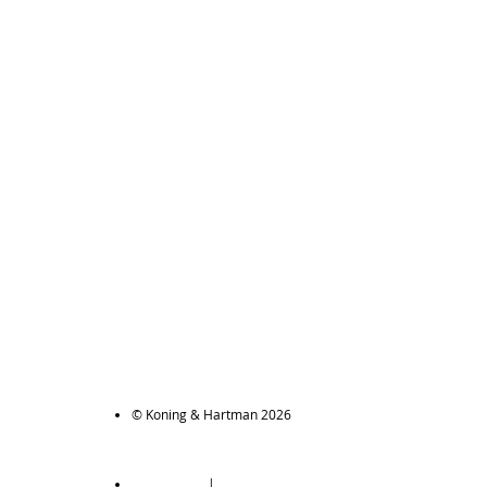
© Koning & Hartman 2026
|