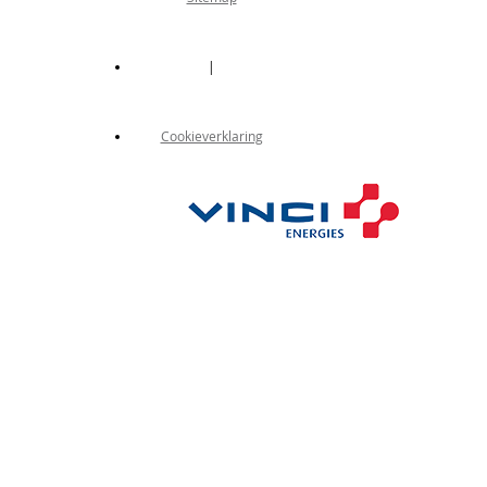
|
Cookieverklaring