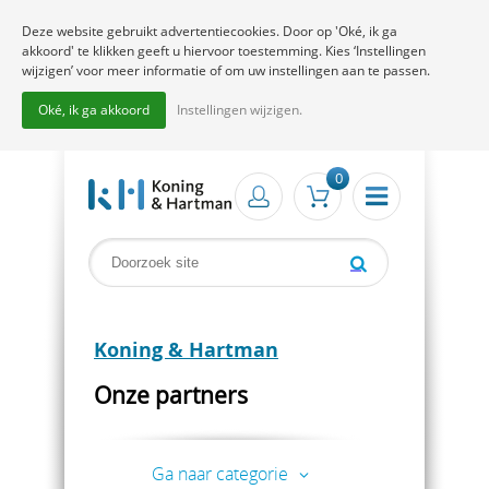
Deze website gebruikt advertentiecookies. Door op 'Oké, ik ga
akkoord' te klikken geeft u hiervoor toestemming. Kies ‘Instellingen
wijzigen’ voor meer informatie of om uw instellingen aan te passen.
Oké, ik ga akkoord
Instellingen wijzigen.
0
Koning & Hartman
Onze partners
Ga naar categorie