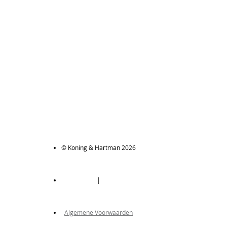
© Koning & Hartman 2026
|
Algemene Voorwaarden