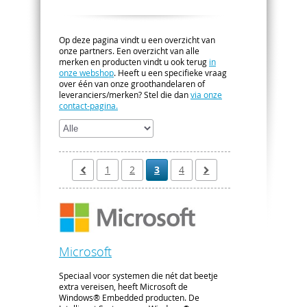
Op deze pagina vindt u een overzicht van
onze partners. Een overzicht van alle
merken en producten vindt u ook terug
in
onze webshop
. Heeft u een specifieke vraag
over één van onze groothandelaren of
leveranciers/merken? Stel die dan
via onze
contact-pagina.
1
2
3
4
Microsoft
Speciaal voor systemen die nét dat beetje
extra vereisen, heeft Microsoft de
Windows® Embedded producten. De