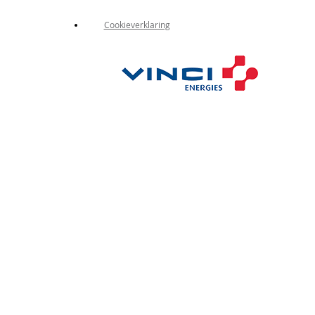
Cookieverklaring