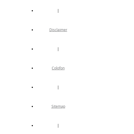
|
Disclaimer
|
Colofon
|
Sitemap
|