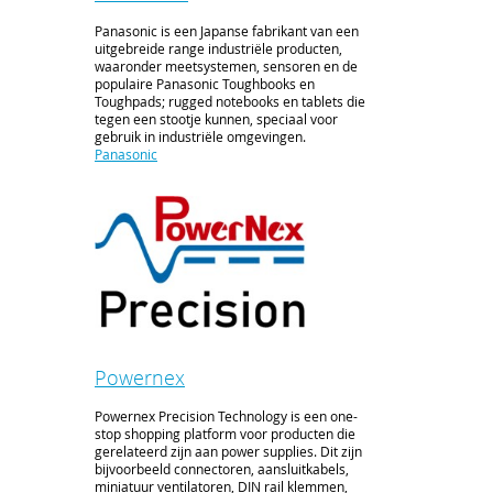
Panasonic is een Japanse fabrikant van een
uitgebreide range industriële producten,
waaronder meetsystemen, sensoren en de
populaire Panasonic Toughbooks en
Toughpads; rugged notebooks en tablets die
tegen een stootje kunnen, speciaal voor
gebruik in industriële omgevingen.
Panasonic
Powernex
Powernex Precision Technology is een one-
stop shopping platform voor producten die
gerelateerd zijn aan power supplies. Dit zijn
bijvoorbeeld connectoren, aansluitkabels,
miniatuur ventilatoren, DIN rail klemmen,