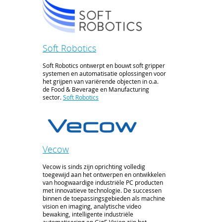
Soft Robotics
Soft Robotics ontwerpt en bouwt soft gripper
systemen en automatisatie oplossingen voor
het grijpen van variërende objecten in o.a.
de Food & Beverage en Manufacturing
sector.
Soft Robotics
Vecow
Vecow is sinds zijn oprichting volledig
toegewijd aan het ontwerpen en ontwikkelen
van hoogwaardige industriële PC producten
met innovatieve technologie. De successen
binnen de toepassingsgebieden als machine
vision en imaging, analytische video
bewaking, intelligente industriële