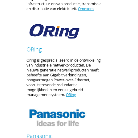
infrastructuur en van productie, transmissie
en distributie van elektriciteit.
Omexom
ORing
Oring is gesprecialiseerd in de ontwikkeling
van industriele netwerkproducten. De
nieuwe generatie netwerkproducten heeft
behoefte aan Gigabit verbindingen,
hoogvermogen Power-over-Ethernet,
vooruitstrevende redundantie
mogelijkheden en een uitgebreid
managementsysteem.
ORing
Panasonic