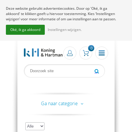
Deze website gebruikt advertentiecookies. Door op 'Oké, ik ga
akkoord' te klikken geeft u hiervoor toestemming. Kies ‘Instellingen
wijzigen’ voor meer informatie of om uw instellingen aan te passen.
Oké, ik ga akkoord
Instellingen wijzigen.
0
Ga naar categorie