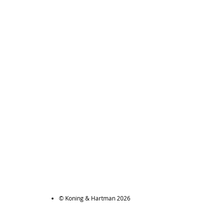
© Koning & Hartman 2026