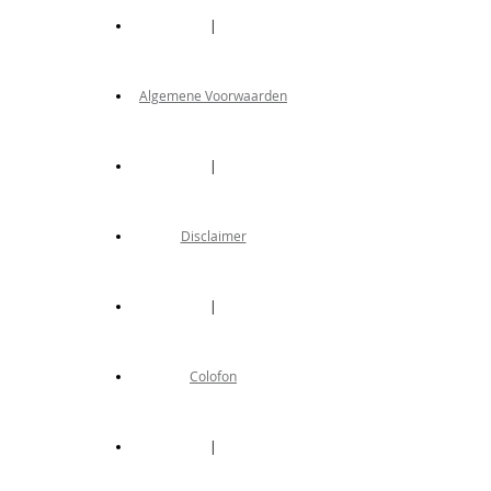
|
Algemene Voorwaarden
|
Disclaimer
|
Colofon
|