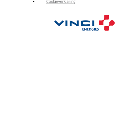
Cookieverklaring