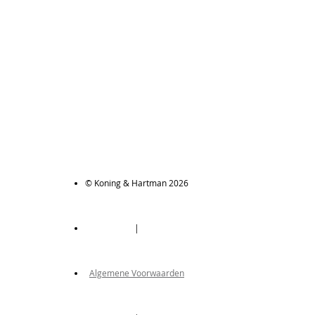
© Koning & Hartman 2026
|
Algemene Voorwaarden