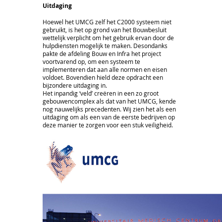
Uitdaging
Hoewel het UMCG zelf het C2000 systeem niet
gebruikt, is het op grond van het Bouwbesluit
wettelijk verplicht om het gebruik ervan door de
hulpdiensten mogelijk te maken. Desondanks
pakte de afdeling Bouw en Infra het project
voortvarend op, om een systeem te
implementeren dat aan alle normen en eisen
voldoet. Bovendien hield deze opdracht een
bijzondere uitdaging in.
Het inpandig ‘veld’ creëren in een zo groot
gebouwencomplex als dat van het UMCG, kende
nog nauwelijks precedenten. Wij zien het als een
uitdaging om als een van de eerste bedrijven op
deze manier te zorgen voor een stuk veiligheid.