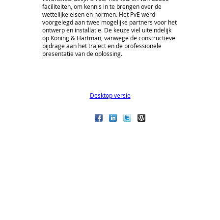
faciliteiten, om kennis in te brengen over de
wettelijke eisen en normen. Het PvE werd
voorgelegd aan twee mogelijke partners voor het
ontwerp en installatie. De keuze viel uiteindelijk
op Koning & Hartman, vanwege de constructieve
bijdrage aan het traject en de professionele
presentatie van de oplossing.
Desktop versie