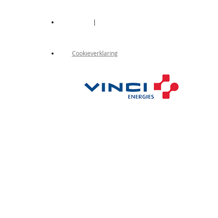
|
Cookieverklaring