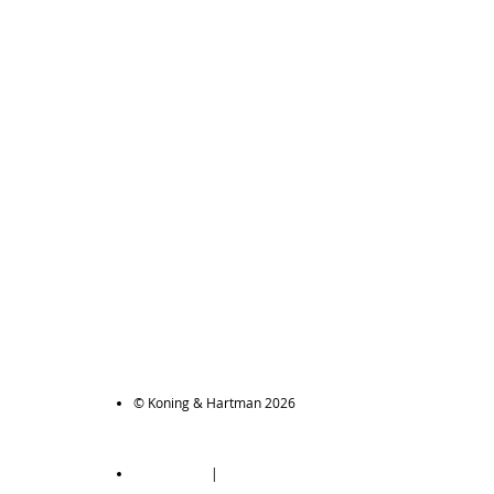
© Koning & Hartman 2026
|