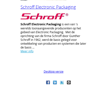
Schroff Electronic Packaging
Schroff Electronic Packaging
is een van 's
werelds toonaangevende producenten op het
gebied van Electronic Packaging. Met de
oprichting van de firma Schroff door Gunther
Schroff in 1962, werd de basis gelegd voor
ontwikkeling van producten en systemen die later
de basis ...
Meer info
Desktop versie