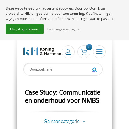
Deze website gebruikt advertentiecookies. Door op 'Oké, ik ga
akkoord' te klikken geeft u hiervoor toestemming. Kies ‘Instellingen
wijzigen’ voor meer informatie of om uw instellingen aan te passen.
Oké, ik ga akkoord
Instellingen wijzigen.
0
Case Study: Communicatie
en onderhoud voor NMBS
Ga naar categorie