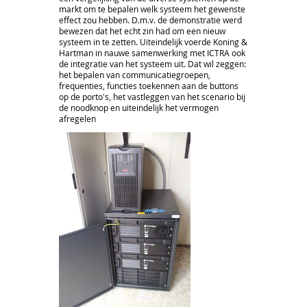
markt om te bepalen welk systeem het gewenste
effect zou hebben. D.m.v. de demonstratie werd
bewezen dat het echt zin had om een nieuw
systeem in te zetten. Uiteindelijk voerde Koning &
Hartman in nauwe samenwerking met ICTRA ook
de integratie van het systeem uit. Dat wil zeggen:
het bepalen van communicatiegroepen,
frequenties, functies toekennen aan de buttons
op de porto's, het vastleggen van het scenario bij
de noodknop en uiteindelijk het vermogen
afregelen