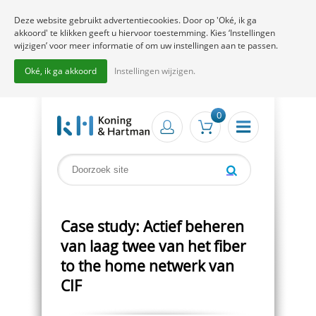
Deze website gebruikt advertentiecookies. Door op 'Oké, ik ga
akkoord' te klikken geeft u hiervoor toestemming. Kies ‘Instellingen
wijzigen’ voor meer informatie of om uw instellingen aan te passen.
Oké, ik ga akkoord
Instellingen wijzigen.
0
Case study: Actief beheren
van laag twee van het fiber
to the home netwerk van
CIF