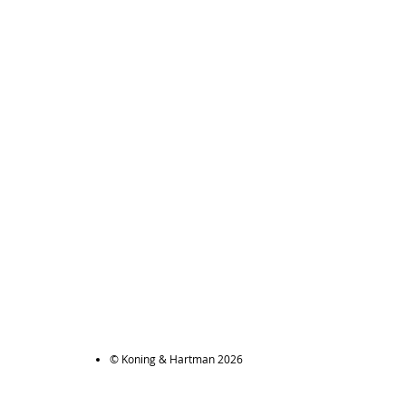
© Koning & Hartman 2026