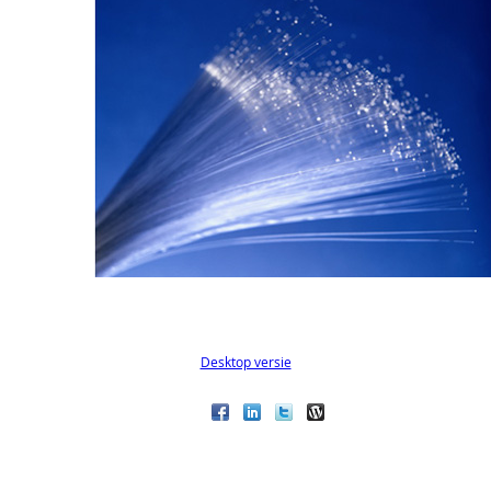
Desktop versie