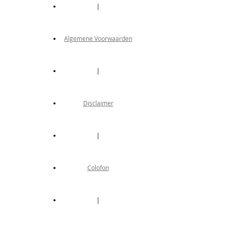
|
Algemene Voorwaarden
|
Disclaimer
|
Colofon
|