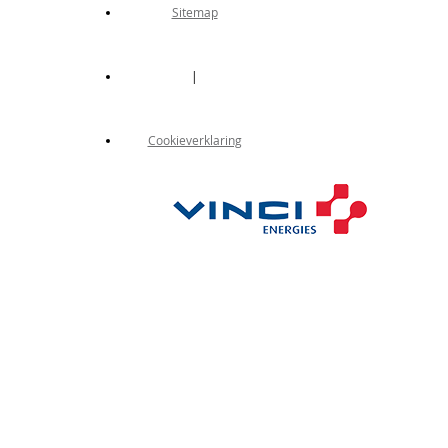
Sitemap
|
Cookieverklaring