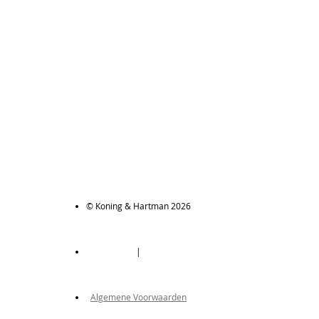
© Koning & Hartman 2026
|
Algemene Voorwaarden