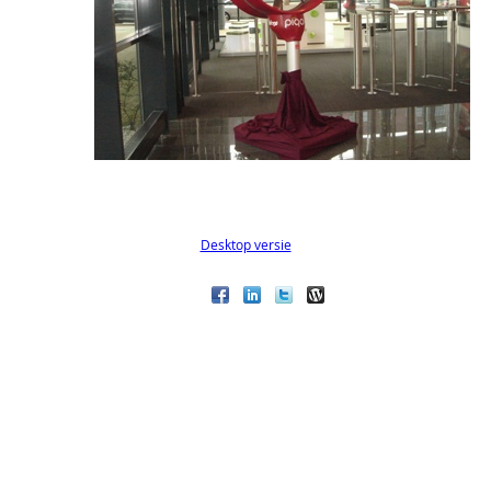
Desktop versie