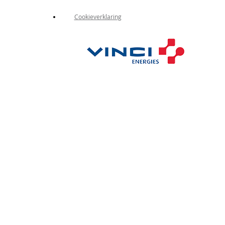
Cookieverklaring