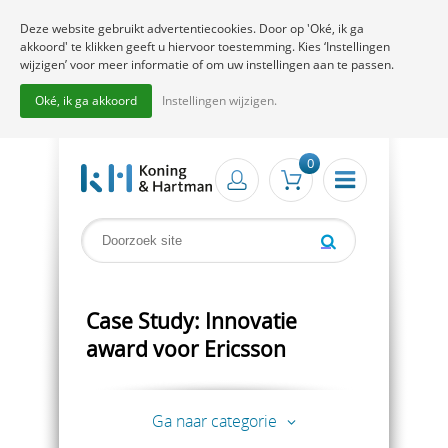
Deze website gebruikt advertentiecookies. Door op 'Oké, ik ga
akkoord' te klikken geeft u hiervoor toestemming. Kies ‘Instellingen
wijzigen’ voor meer informatie of om uw instellingen aan te passen.
Oké, ik ga akkoord
Instellingen wijzigen.
0
Case Study: Innovatie
award voor Ericsson
Ga naar categorie