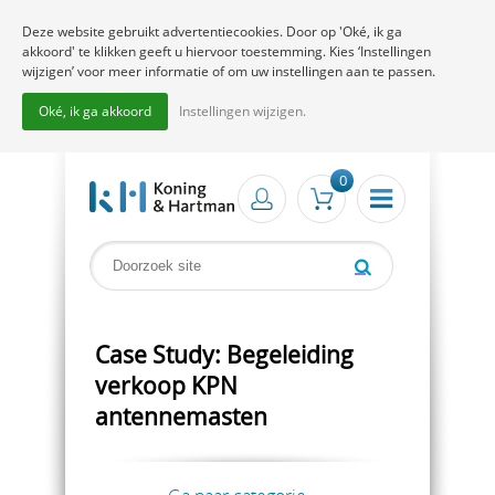
Deze website gebruikt advertentiecookies. Door op 'Oké, ik ga
akkoord' te klikken geeft u hiervoor toestemming. Kies ‘Instellingen
wijzigen’ voor meer informatie of om uw instellingen aan te passen.
Oké, ik ga akkoord
Instellingen wijzigen.
0
Case Study: Begeleiding
verkoop KPN
antennemasten