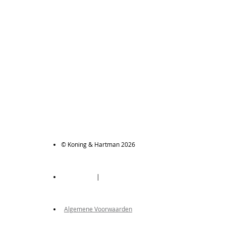
© Koning & Hartman 2026
|
Algemene Voorwaarden