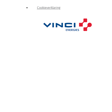
Cookieverklaring