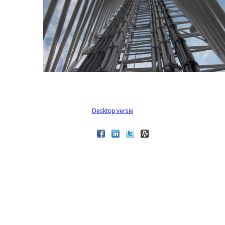
Desktop versie